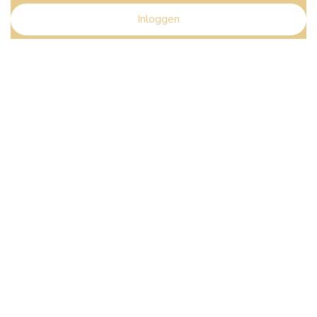
Inloggen